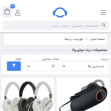
0
صفحه اصلی
فهرست برندها
محصولات برند موتورولا
ترتیب
تعداد نمایش
فیلتر