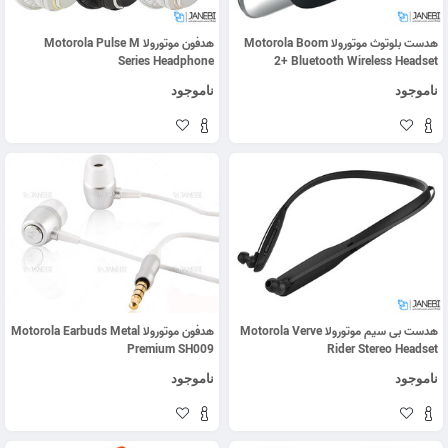
هدست بلوتوث موتورولا Motorola Boom
هدفون موتورولا Motorola Pulse M
Series Headphone
2+ Bluetooth Wireless Headset
ناموجود
ناموجود
هدست بی سیم موتورولا Motorola Verve
هدفون موتورولا Motorola Earbuds Metal
Premium SH009
Rider Stereo Headset
ناموجود
ناموجود