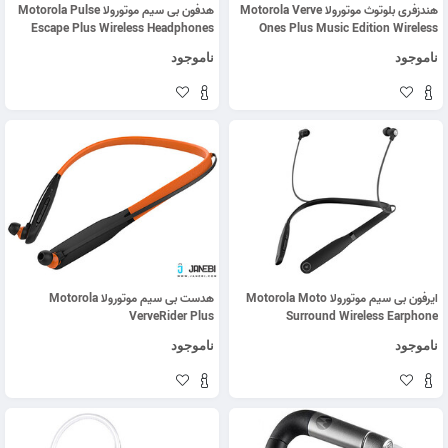
هندزفری بلوتوث موتورولا Motorola Verve
هدفون بی سیم موتورولا Motorola Pulse
Escape Plus Wireless Headphones
Ones Plus Music Edition Wireless
Headset
ناموجود
ناموجود
ایرفون بی سیم موتورولا Motorola Moto
هدست بی سیم موتورولا Motorola
VerveRider Plus
Surround Wireless Earphone
ناموجود
ناموجود