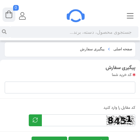
0
صفحه اصلی
پیگیری سفارش
پیگیری سفارش
کد خرید شما
کد مقابل را وارد کنید