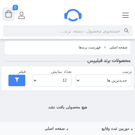
0
صفحه اصلی
فهرست برندها
محصولات برند فیلیپس
ترتیب
تعداد نمایش
فیلتر
هیچ محصولی یافت نشد
دوربین ثبت وقایع
صفحه اصلی