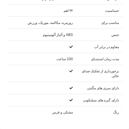
حساسیت
۳۲ اهم
مناسب برای
روزمره، مکالمه، موزیک، ورزش
جنس
ABS و آلیاژ آلومینیوم
مقاوم در برابر آب
مدت زمان استندبای
100 ساعت
برخورداری از تفکیک صدای
عالی
دارای سری های مگنتی
دارای گیره های سیلیکونی
رنگ
مشکی و قرمز