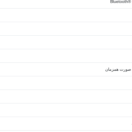
Bluetooth®
ه صورت همزمان