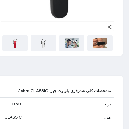
مشخصات کلی هندزفری بلوتوث جبرا Jabra CLASSIC
برند
Jabra
مدل
CLASSIC