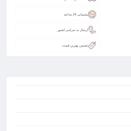
پشتیبانی 24 ساعته
ارسال به سراسر کشور
تضمین بهترین قیمت