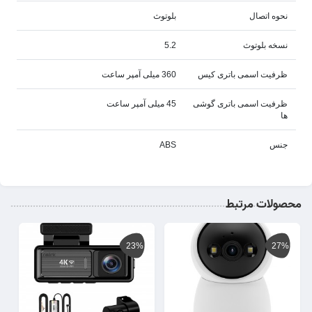
نحوه اتصال
بلوتوث
نسخه بلوتوث
5.2
ظرفیت اسمی باتری کیس
360 میلی آمپر ساعت
ظرفیت اسمی باتری گوشی
45 میلی آمپر ساعت
ها
جنس
ABS
محصولات مرتبط
23%
27%