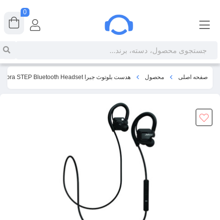
0
صفحه اصلی
محصول
هدست بلوتوث جبرا Jabra STEP Bluetooth Headset