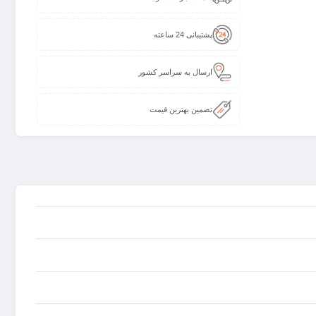
پشتیبانی 24 ساعته
ارسال به سراسر کشور
تضمین بهترین قیمت