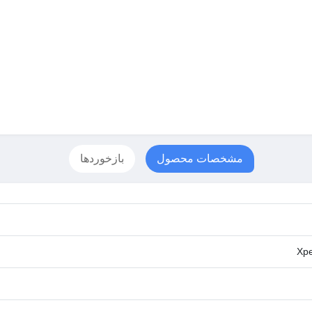
مشخصات محصول
بازخوردها
Xpe