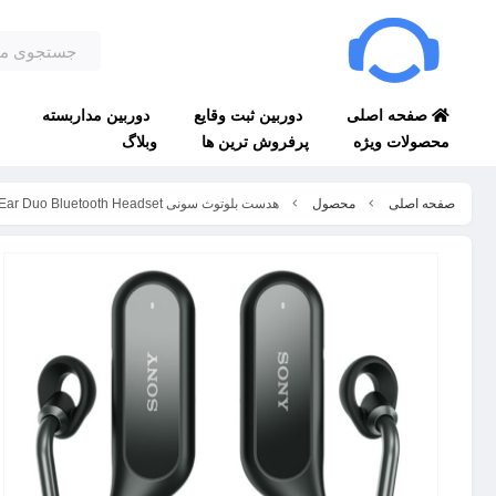
صفحه اصلی
دوربین ثبت وقایع
دوربین مداربسته
محصولات ویژه
پرفروش ترین ها
وبلاگ
صفحه اصلی
محصول
هدست بلوتوث سونی Sony Xperia Ear Duo Bluetooth Headset