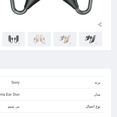
برند
Sony
مدل
ria Ear Duo
نوع اتصال
بی سیم