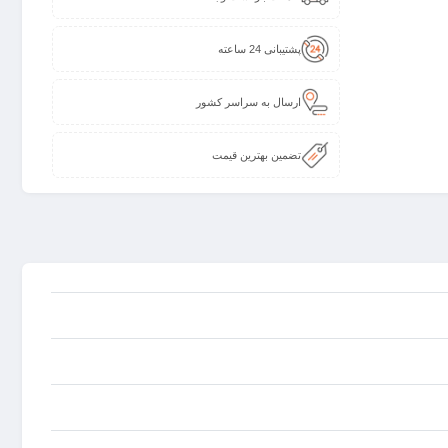
پشتیبانی 24 ساعته
ارسال به سراسر کشور
تضمین بهترین قیمت