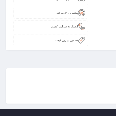
پشتیبانی 24 ساعته
ارسال به سراسر کشور
تضمین بهترین قیمت