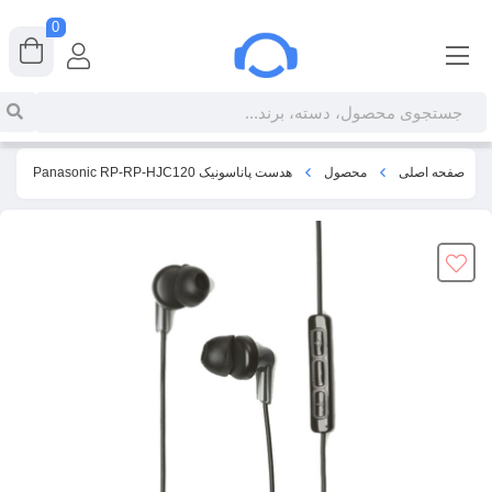
0
صفحه اصلی
محصول
هدست پاناسونیک Panasonic RP-RP-HJC120