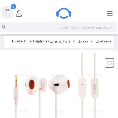
0
صفحه اصلی
محصول
هندزفری هواوی Huawei In Ear Earphones