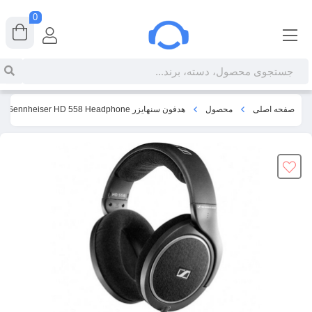
0
صفحه اصلی
محصول
هدفون سنهایزر Sennheiser HD 558 Headphone