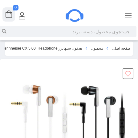
0
صفحه اصلی
محصول
هدفون سنهایزر Sennheiser CX 5.00i Headphone