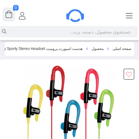
0
صفحه اصلی
محصول
هدست اسپورت پرومیت Promate Glitzy Sporty Stereo Headset