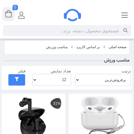
0
صفحه اصلی
بر اساس کاربرد
مناسب ورزش
مناسب ورزش
ترتیب
تعداد نمایش
فیلتر
31%