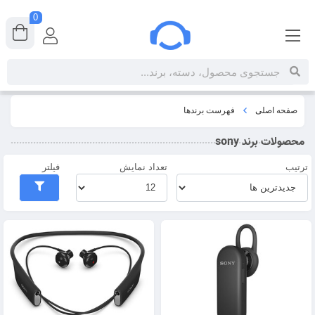
0
صفحه اصلی
فهرست برندها
محصولات برند sony
ترتیب
تعداد نمایش
فیلتر