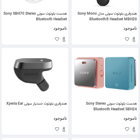
هندزفری بلوتوث سونی مدل Sony Mono
هدست بلوتوث سونی Sony SBH70 Stereo
Bluetooth Headset
Bluetooth® Headset MBH20
ناموجود
ناموجود
هدست بلوتوث سونی Sony Stereo
هندزفری بلوتوث دستیار سونی Xperia Ear
Bluetooth Headset SBH24
ناموجود
ناموجود