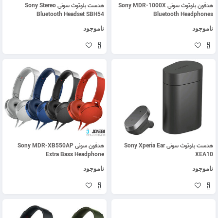
هدفون بلوتوث سونی Sony MDR-1000X
هدست بلوتوث سونی Sony Stereo
Bluetooth Headset SBH54
Bluetooth Headphones
ناموجود
ناموجود
هدست بلوتوث سونی Sony Xperia Ear
هدفون سونی Sony MDR-XB550AP
Extra Bass Headphone
XEA10
ناموجود
ناموجود