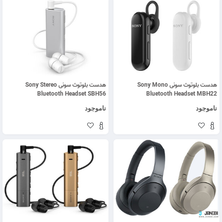
هدست بلوتوث سونی Sony Mono
هدست بلوتوث سونی Sony Stereo
Bluetooth Headset SBH56
Bluetooth Headset MBH22
ناموجود
ناموجود