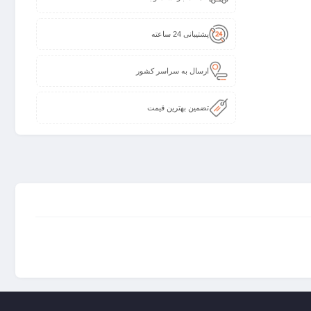
پشتیبانی 24 ساعته
ارسال به سراسر کشور
تضمین بهترین قیمت