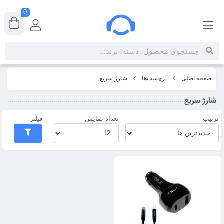
0
صفحه اصلی
برچسب‌ها
شارژ سریع
شارژ سریع
ترتیب
تعداد نمایش
فیلتر